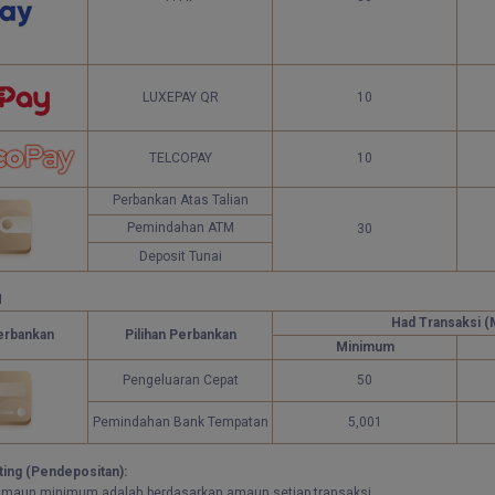
LUXEPAY QR
10
TELCOPAY
10
Perbankan Atas Talian
Pemindahan ATM
30
Deposit Tunai
N
Had Transaksi 
erbankan
Pilihan Perbankan
Minimum
Pengeluaran Cepat
50
Pemindahan Bank Tempatan
5,001
ting (Pendepositan):
maun minimum adalah berdasarkan amaun setiap transaksi.