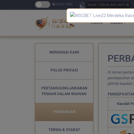
MOD HARI
MUAT TURUN WSC APP
Previous
Home
Sukan
MENGENAI KAMI
PERB
POLISI PRIVASI
Di laman perta
pendepositan da
pilihlah kaedah 
PERTANGGUNGJAWABAN
PEMAIN DALAM MAINAN
PENDEPOSITA
Kaedah P
PERBANKAN
TERMA & SYARAT